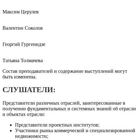
Максим Церулев
Валентин Соколов
Георгий Гургенидзе
Татьяна Толмачева
Состав преподавателей и содержание выступлений могут
быть изменены.
СЛУШАТЕЛИ:
Представители различных отраслей, заинтересованные в
получении фундаментальных и системных знаний об отрасли
и объектах отрасли:
Представители проектных институтов;
Участники рынка коммерческой и специализированной
недвижимости;