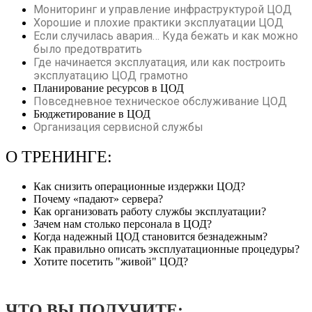
Мониторинг и управление инфраструктурой ЦОД
Хорошие и плохие практики эксплуатации ЦОД
Если случилась авария… Куда бежать и как можно
было предотвратить
Где начинается эксплуатация, или как построить
эксплуатацию ЦОД грамотно
Планирование ресурсов в ЦОД
Повседневное техническое обслуживание ЦОД
Бюджетирование в ЦОД
Организация сервисной службы
О ТРЕНИНГЕ:
Как снизить операционные издержки ЦОД?
Почему «падают» сервера?
Как организовать работу службы эксплуатации?
Зачем нам столько персонала в ЦОД?
Когда надежный ЦОД становится безнадежным?
Как правильно описать эксплуатационные процедуры?
Хотите посетить "живой" ЦОД?
ЧТО ВЫ ПОЛУЧИТЕ: