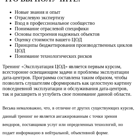
Новые знания и опыт
Отраслевую экспертизу
Вход в профессиональное сообщество
Понимание отраслевой специфики
Основы построения надежных объектов
Оценку стоимости вашего ЦОД
Принципы бюджетирования производственных циклов
ЦОД
Понимание технологических рисков
Тренинг «Эксплуатация ЦОД» является первым курсом,
всесторонне освещающим задачи и проблемы эксплуатации
дата-центров. Программа составлена таким образом, чтобы
позволить слушателям сформировать как целостную картину
повседневной эксплуатации и обслуживания дата-центров,
так и расширить и углубить свое понимание данной области.
Весьма немаловажно, что, в отличие от других существующих курсов,
данный тренинг не является ангажированным с точки зрения
вендоров, поставщиков услуг или определенных технологий, но
подает информацию в нейтральной, объективной форме.