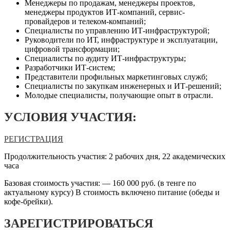
Менеджеры по продажам, менеджеры проектов,
менеджеры продуктов ИТ-компаний, сервис-
провайдеров и телеком-компаний;
Специалисты по управлению ИТ-инфраструктурой;
Руководители по ИТ, инфраструктуре и эксплуатации,
цифровой трансформации;
Специалисты по аудиту ИТ-инфраструктуры;
Разработчики ИТ-систем;
Представители профильных маркетинговых служб;
Специалисты по закупкам инженерных и ИТ-решений;
Молодые специалисты, получающие опыт в отрасли.
УСЛОВИЯ УЧАСТИЯ:
РЕГИСТРАЦИЯ
Продолжительность участия: 2 рабочих дня, 22 академических
часа
Базовая стоимость участия: — 160 000 руб. (в тенге по
актуальному курсу)
В стоимость включено питание (обеды и
кофе-брейки).
ЗАРЕГИСТРИРОВАТЬСЯ