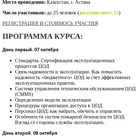
Место проведения:
Казахстан, г. Астана
Число участников:
до 25 человек
(
доступно мест: 22
)
РЕГИСТРАЦИЯ И СТОИМОСЬ УЧАСТИЯ
ПРОГРАММА КУРСА:
День первый. 07 октября
Стандарты. Сертификация эксплуатационных
процессов ЦОД
Связь надежности и эксплуатации. Как повысить
надежность «бюджетного» ЦОД за счет эффективных
эксплуатационных практик.
Система управления техническим обслуживанием ЦОД
(CMMS)
Определение модели эксплуатации
Процедуры организации доступа в ЦОД
Персонал ЦОД: как набрать, обучить и управлять
Особенности систем пожарной безопасности ЦОД.
Взгляд со стороны службы эксплуатации.
День второй. 08 октября