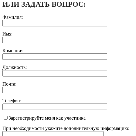
ИЛИ ЗАДАТЬ ВОПРОС:
Фамилия:
Имя:
Компания:
Должность:
Почта:
Телефон:
Зарегистрируйте меня как участника
При необходимости укажите дополнительную информацию: