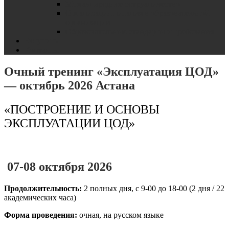
Международное сотрудничество
Организация питания в образовательной
организации
Образовательные стандарты и требования
Вступить
Контакты
Очный тренинг «Эксплуатация ЦОД»
— октябрь 2026 Астана
«ПОСТРОЕНИЕ И ОСНОВЫ
ЭКСПЛУАТАЦИИ ЦОД»
07-08 октября 2026
Продолжительность:
2 полных дня, с 9-00 до 18-00 (2 дня / 22
академических часа)
Форма проведения:
очная, на русском языке