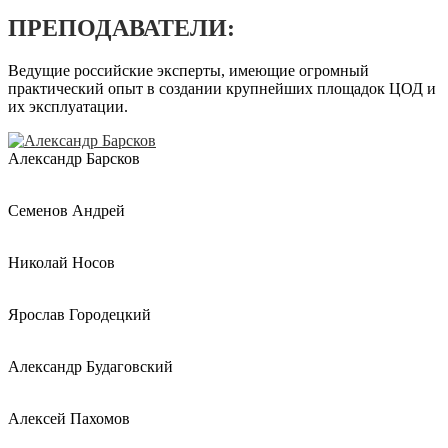
ПРЕПОДАВАТЕЛИ:
Ведущие российские эксперты, имеющие огромный
практический опыт в создании крупнейших площадок ЦОД и
их эксплуатации.
Александр Барсков
Семенов Андрей
Николай Носов
Ярослав Городецкий
Александр Будаговский
Алексей Пахомов