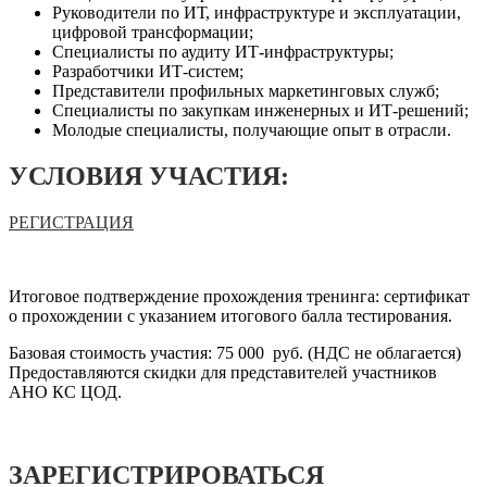
Руководители по ИТ, инфраструктуре и эксплуатации,
цифровой трансформации;
Специалисты по аудиту ИТ-инфраструктуры;
Разработчики ИТ-систем;
Представители профильных маркетинговых служб;
Специалисты по закупкам инженерных и ИТ-решений;
Молодые специалисты, получающие опыт в отрасли.
УСЛОВИЯ УЧАСТИЯ:
РЕГИСТРАЦИЯ
Итоговое подтверждение прохождения тренинга: сертификат
о прохождении с указанием итогового балла тестирования.
Базовая стоимость участия: 75 000 руб. (НДС не облагается)
Предоставляются скидки для представителей участников
АНО КС ЦОД.
ЗАРЕГИСТРИРОВАТЬСЯ