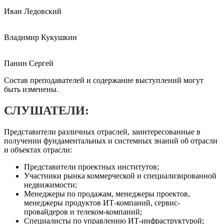
Иван Ледовский
Владимир Кукушкин
Панин Сергей
Состав преподавателей и содержание выступлений могут
быть изменены.
СЛУШАТЕЛИ:
Представители различных отраслей, заинтересованные в
получении фундаментальных и системных знаний об отрасли
и объектах отрасли:
Представители проектных институтов;
Участники рынка коммерческой и специализированной
недвижимости;
Менеджеры по продажам, менеджеры проектов,
менеджеры продуктов ИТ-компаний, сервис-
провайдеров и телеком-компаний;
Специалисты по управлению ИТ-инфраструктурой;