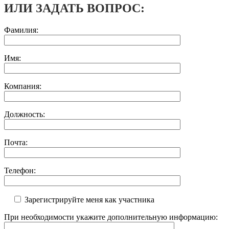
ИЛИ ЗАДАТЬ ВОПРОС:
Фамилия:
Имя:
Компания:
Должность:
Почта:
Телефон:
Зарегистрируйте меня как участника
При необходимости укажите дополнительную информацию: